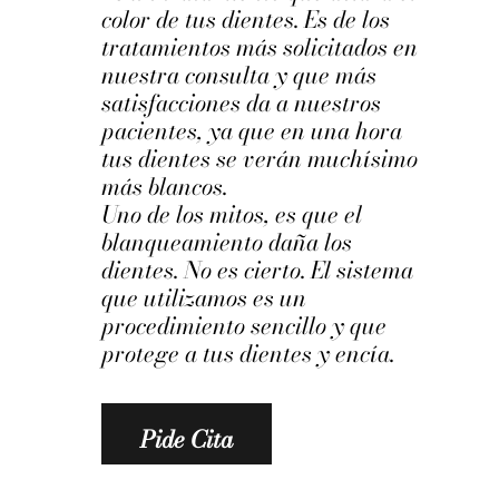
color de tus dientes. Es de los
tratamientos más solicitados en
nuestra consulta y que más
satisfacciones da a nuestros
pacientes, ya que en una hora
tus dientes se verán muchísimo
más blancos.
Uno de los mitos, es que el
blanqueamiento daña los
dientes. No es cierto. El sistema
que utilizamos es un
procedimiento sencillo y que
protege a tus dientes y encía.
Pide Cita