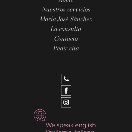
Nuestros servicios
Maria José Sánchez
La consulta
Contacto
Pedir cita