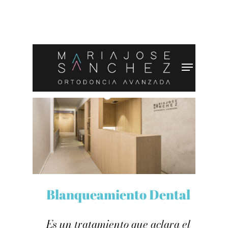
Blanqueamiento Dental
Es un tratamiento que aclara el