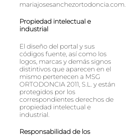
mariajosesanchezortodoncia.com.
Propiedad intelectual e
industrial
El diseño del portal y sus
códigos fuente, así como los
logos, marcas y demás signos
distintivos que aparecen en el
mismo pertenecen a MSG
ORTODONCIA 2011, S.L. y están
protegidos por los
correspondientes derechos de
propiedad intelectual e
industrial.
Responsabilidad de los