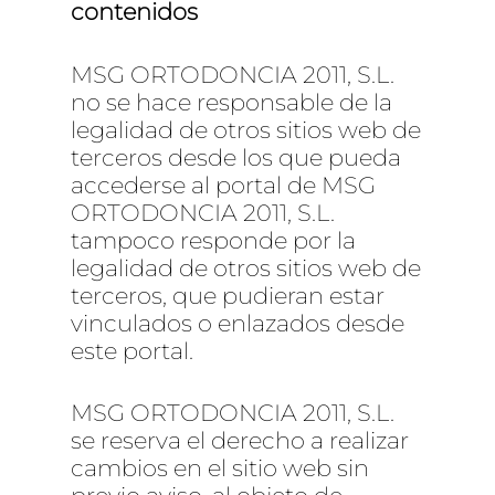
contenidos
MSG ORTODONCIA 2011, S.L.
no se hace responsable de la
legalidad de otros sitios web de
terceros desde los que pueda
accederse al portal de MSG
ORTODONCIA 2011, S.L.
tampoco responde por la
legalidad de otros sitios web de
terceros, que pudieran estar
vinculados o enlazados desde
este portal.
MSG ORTODONCIA 2011, S.L.
se reserva el derecho a realizar
Servicios
cambios en el sitio web sin