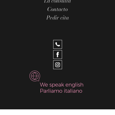
La consulta
Contacto
Pedir cita